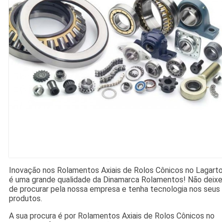
Inovação nos Rolamentos Axiais de Rolos Cônicos no Lagart
é uma grande qualidade da Dinamarca Rolamentos! Não deix
de procurar pela nossa empresa e tenha tecnologia nos seus
produtos.
A sua procura é por Rolamentos Axiais de Rolos Cônicos no