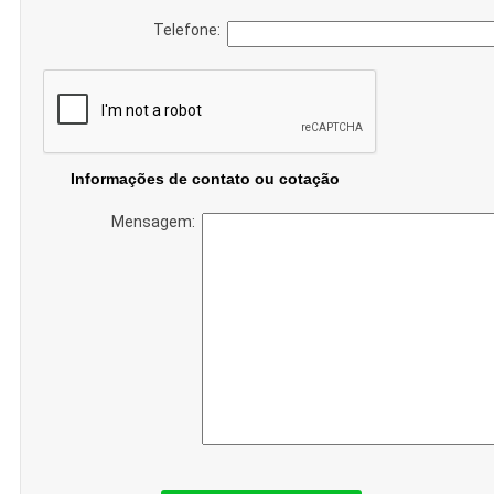
Telefone:
Informações de contato ou cotação
Mensagem: