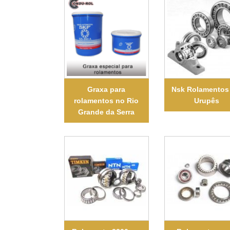
Graxa para
Nsk Rolamentos
rolamentos no Rio
Urupês
Grande da Serra