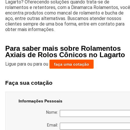
Lagarto? Oferecendo soluções quando trata-se de
rolamentos e retentores, com a Dinamarca Rolamentos, voc
encontra produtos como mancal de rolamento e bucha de
aço, entre outras alternativas. Buscamos atender nossos
clientes sempre de uma boa forma, entre em contato para
obter mais informações.
Para saber mais sobre Rolamentos
Axiais de Rolos Cônicos no Lagarto
Ligue para
ou para
ou
faça uma cotação
Faça sua cotação
Informações Pessoais
Nome:
Email: