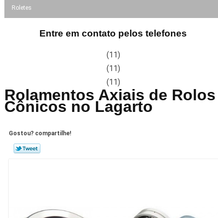
Roletes
Entre em contato pelos telefones
(11)
(11)
(11)
Rolamentos Axiais de Rolos
Cônicos no Lagarto
Gostou? compartilhe!